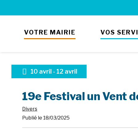
VOTRE MAIRIE
VOS SERV
10
avril
-
12
avril
19e Festival un Vent 
Divers
Publié le 18/03/2025