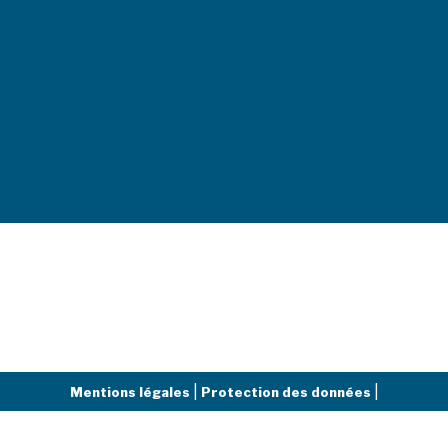
|
|
Mentions légales
Protection des données