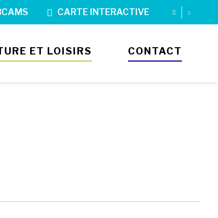
BCAMS
CARTE INTERACTIVE
TURE ET LOISIRS
CONTACT