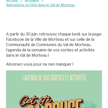
Accueil
Actualité
Animations de l’été dans le Val de Morteau
A partir du 30 juin, retrouvez chaque lundi, sur la page
Facebook de la Ville de Morteau et sur celle de la
Communauté de Communes du Val de Morteau,
l’agenda de la semaine de vos sorties et activités
dans le Val de Morteau !
Abonnez-vous pour ne rien manquer !