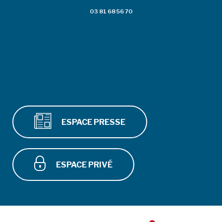
03 81 68 56 70
ESPACE PRESSE
ESPACE PRIVÉ