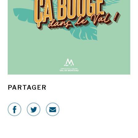
PARTAGER