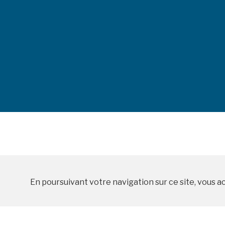
En poursuivant votre navigation sur ce site, vous a