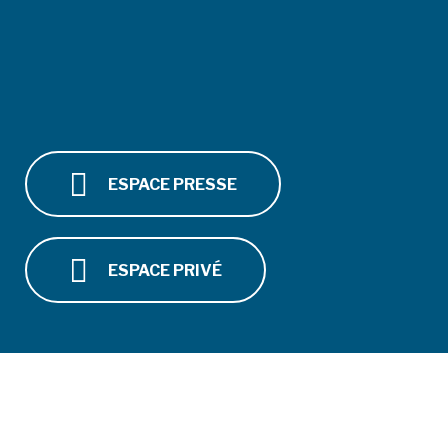
ESPACE PRESSE
ESPACE PRIVÉ