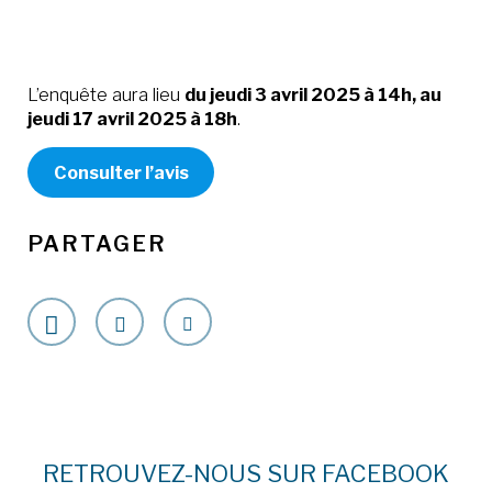
L’enquête aura lieu
du jeudi 3 avril 2025 à 14h, au
jeudi 17 avril 2025 à 18h
.
Consulter l’avis
PARTAGER
RETROUVEZ-NOUS SUR FACEBOOK