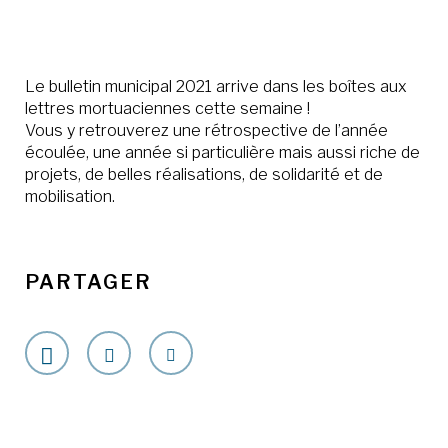
Le bulletin municipal 2021 arrive dans les boîtes aux
lettres mortuaciennes cette semaine !
Vous y retrouverez une rétrospective de l’année
écoulée, une année si particulière mais aussi riche de
projets, de belles réalisations, de solidarité et de
mobilisation.
PARTAGER