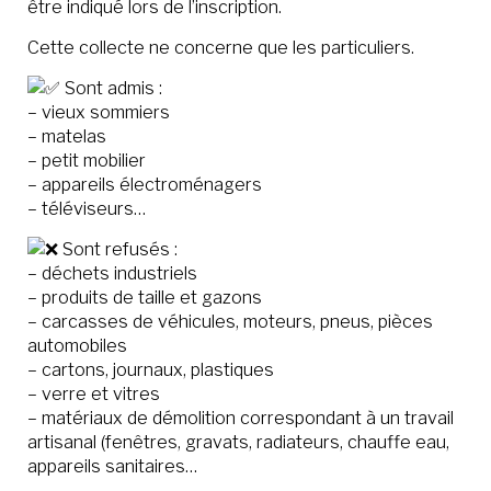
être indiqué lors de l’inscription.
Cette collecte ne concerne que les particuliers.
Sont admis :
– vieux sommiers
– matelas
– petit mobilier
– appareils électroménagers
– téléviseurs…
Sont refusés :
– déchets industriels
– produits de taille et gazons
– carcasses de véhicules, moteurs, pneus, pièces
automobiles
– cartons, journaux, plastiques
– verre et vitres
– matériaux de démolition correspondant à un travail
artisanal (fenêtres, gravats, radiateurs, chauffe eau,
appareils sanitaires…