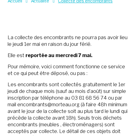
Accueil
Actualité
Collecte des encombrants
La collecte des encombrants ne pourra pas avoir lieu
le jeudi 1er mai en raison du jour férié.
Elle est
reportée au
mercredi 7 mai.
Pour mémoire, voici comment fonctionne ce service
et ce qui peut être déposé, ou pas :
Les encombrants sont collectés gratuitement le 1er
jeudi de chaque mois (sauf au mois d’août) sur simple
inscription par téléphone au 03 81 68 56 74 ou par
mail encombrants@morteau.org (à faire 48h minimum
avant le jour de la collecte soit au plus tard le lundi qui
précède la collecte avant 18h). Seuls trois déchets
encombrants (meubles , électroménagers) sont
acceptés par collecte. Le détail de ces objets doit