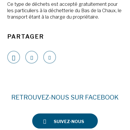
Ce type de déchets est accepté gratuitement pour
les particuliers à la déchetterie du Bas de la Chaux, le
transport étant à la charge du propriétaire.
PARTAGER
RETROUVEZ-NOUS SUR FACEBOOK
SUIVEZ-NOUS