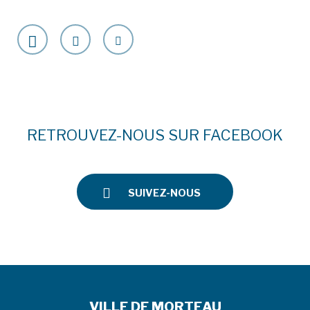
RETROUVEZ-NOUS SUR FACEBOOK
SUIVEZ-NOUS
VILLE DE MORTEAU