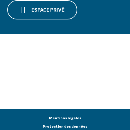
ESPACE PRIVÉ
Mentions légales
Protection des données