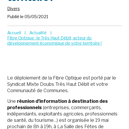
Divers
Publié le 05/05/2021
Accueil
Actualité
Fibre Optique : le Très Haut Débit, acteur du
développement économique de votre territoire !
Le déploiement de la Fibre Optique est porté par le
Syndicat Mixte Doubs Très Haut Débit et votre
Communauté de Communes.
Une
réunion d’information à destination des
professionnels
(entreprises, commerçants,
indépendants, exploitants agricoles, professionnels
de santé, du tourisme…) est organisée le 19 mai
prochain de 8h à 19h, à La Salle des Fêtes de