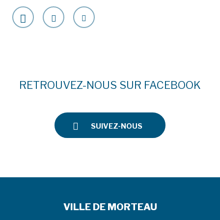
RETROUVEZ-NOUS SUR FACEBOOK
SUIVEZ-NOUS
VILLE DE MORTEAU