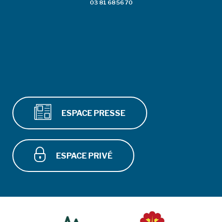
03 81 68 56 70
ESPACE PRESSE
ESPACE PRIVÉ