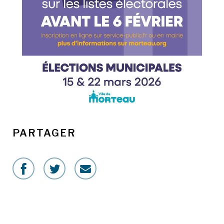
PARTAGER