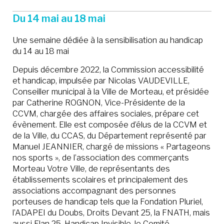
Du 14 mai au 18 mai
Une semaine dédiée à la sensibilisation au handicap
du 14 au 18 mai
Depuis décembre 2022, la Commission accessibilité
et handicap, impulsée par Nicolas VAUDEVILLE,
Conseiller municipal à la Ville de Morteau, et présidée
par Catherine ROGNON, Vice-Présidente de la
CCVM, chargée des affaires sociales, prépare cet
évènement. Elle est composée d’élus de la CCVM et
de la Ville, du CCAS, du Département représenté par
Manuel JEANNIER, chargé de missions « Partageons
nos sports », de l’association des commerçants
Morteau Votre Ville, de représentants des
établissements scolaires et principalement des
associations accompagnant des personnes
porteuses de handicap tels que la Fondation Pluriel,
l’ADAPEI du Doubs, Droits Devant 25, la FNATH, mais
aussi Elan 25, Handicap Invisible, le Comité