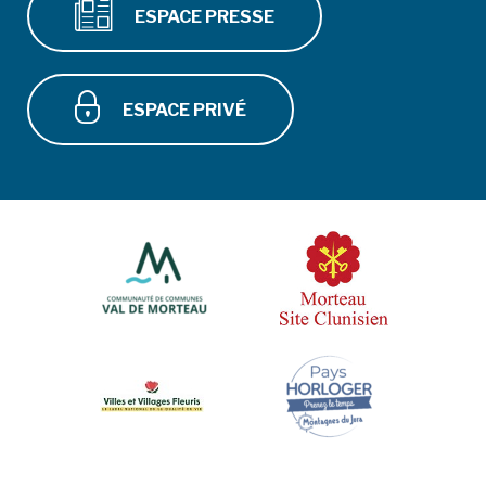
ESPACE PRESSE
ESPACE PRIVÉ