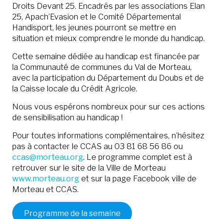
Droits Devant 25. Encadrés par les associations Elan
25, Apach’Evasion et le Comité Départemental
Handisport, les jeunes pourront se mettre en
situation et mieux comprendre le monde du handicap.
Cette semaine dédiée au handicap est financée par
la Communauté de communes du Val de Morteau,
avec la participation du Département du Doubs et de
la Caisse locale du Crédit Agricole.
Nous vous espérons nombreux pour sur ces actions
de sensibilisation au handicap !
Pour toutes informations complémentaires, n’hésitez
pas à contacter le CCAS au 03 81 68 56 86 ou
ccas@morteau.org
. Le programme complet est à
retrouver sur le site de la Ville de Morteau
www.morteau.org
et sur la page Facebook ville de
Morteau et CCAS.
Programme de la semaine