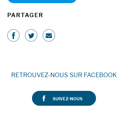
PARTAGER
RETROUVEZ-NOUS SUR FACEBOOK
SUIVEZ-NOUS