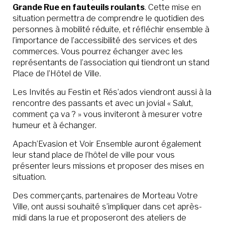
Grande Rue en fauteuils roulants
. Cette mise en
situation permettra de comprendre le quotidien des
personnes à mobilité réduite, et réfléchir ensemble à
l’importance de l’accessibilité des services et des
commerces. Vous pourrez échanger avec les
représentants de l’association qui tiendront un stand
Place de l’Hôtel de Ville.
Les Invités au Festin et Rés’ados viendront aussi à la
rencontre des passants et avec un jovial « Salut,
comment ça va ? » vous inviteront à mesurer votre
humeur et à échanger.
Apach’Evasion et Voir Ensemble auront également
leur stand place de l’hôtel de ville pour vous
présenter leurs missions et proposer des mises en
situation.
Des commerçants, partenaires de Morteau Votre
Ville, ont aussi souhaité s’impliquer dans cet après-
midi dans la rue et proposeront des ateliers de