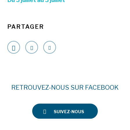
Du 3 juillet au 3 juillet
PARTAGER
RETROUVEZ-NOUS SUR FACEBOOK
SUIVEZ-NOUS