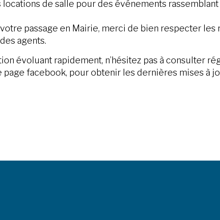
 locations de salle pour des événements rassemblant
votre passage en Mairie, merci de bien respecter les r
 des agents.
tion évoluant rapidement, n’hésitez pas à consulter ré
 page facebook, pour obtenir les dernières mises à jo