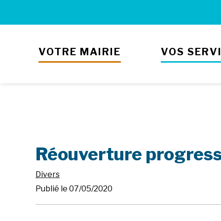
VOTRE MAIRIE
VOS SERV
Réouverture progressi
Divers
Publié le 07/05/2020