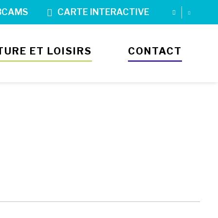
BCAMS
CARTE INTERACTIVE
TURE ET LOISIRS
CONTACT