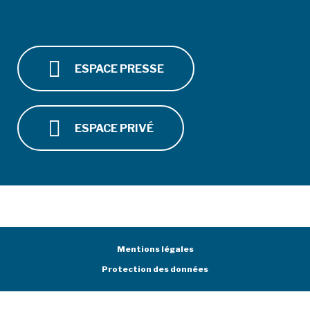
ESPACE PRESSE
ESPACE PRIVÉ
Mentions légales
Protection des données