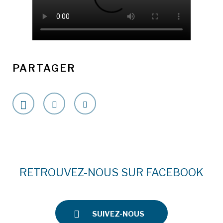
PARTAGER
RETROUVEZ-NOUS SUR FACEBOOK
SUIVEZ-NOUS