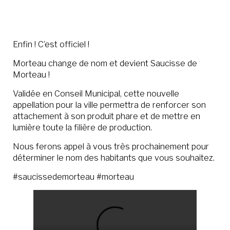
Enfin ! C’est officiel !
Morteau change de nom et devient Saucisse de
Morteau !
Validée en Conseil Municipal, cette nouvelle
appellation pour la ville permettra de renforcer son
attachement à son produit phare et de mettre en
lumière toute la filière de production.
Nous ferons appel à vous très prochainement pour
déterminer le nom des habitants que vous souhaitez.
#saucissedemorteau #morteau