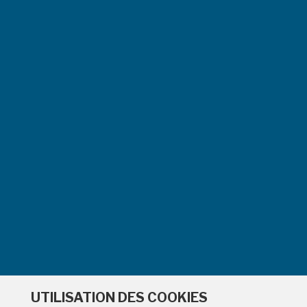
ESPA
UTILISATION DES COOKIES