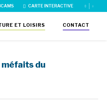
BCAMS
CARTE INTERACTIVE
TURE ET LOISIRS
CONTACT
 méfaits du