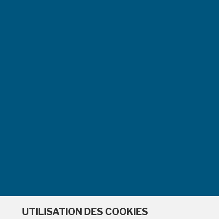
ESPA
UTILISATION DES COOKIES