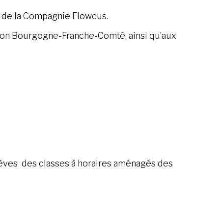
 de la Compagnie Flowcus.
gion Bourgogne-Franche-Comté, ainsi qu’aux
élèves des classes à horaires aménagés des