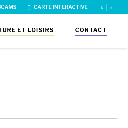
BCAMS
CARTE INTERACTIVE
TURE ET LOISIRS
CONTACT