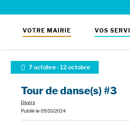
VOTRE MAIRIE
VOS SERV
7
octobre
-
12
octobre
Tour de danse(s) #3
Divers
Publié le 09/10/2024