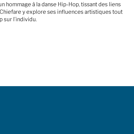
un hommage à la danse Hip-Hop, tissant des liens
 Chiefare y explore ses influences artistiques tout
sur l’individu.